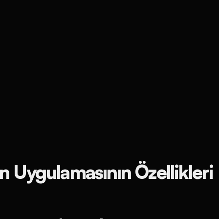
n Uygulamasının Özellikleri