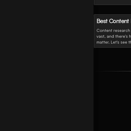
Best Content 
Content research 
vast, and there's 
matter. Let's see 